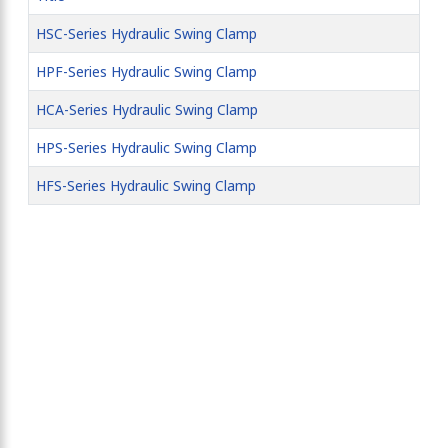
HSC-Series Hydraulic Swing Clamp
HPF-Series Hydraulic Swing Clamp
HCA-Series Hydraulic Swing Clamp
HPS-Series Hydraulic Swing Clamp
HFS-Series Hydraulic Swing Clamp
Articles