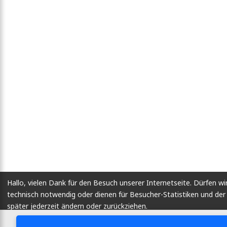
Hallo, vielen Dank für den Besuch unserer Internetseite. Dürfen wi
technisch notwendig oder dienen für Besucher-Statistiken und d
später jederzeit ändern oder zurückziehen.