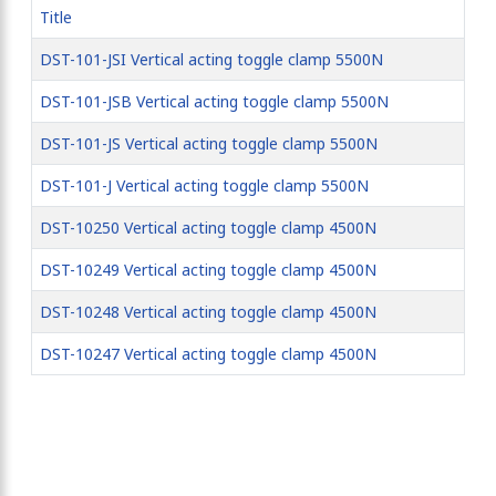
Title
DST-101-JSI Vertical acting toggle clamp 5500N
DST-101-JSB Vertical acting toggle clamp 5500N
DST-101-JS Vertical acting toggle clamp 5500N
DST-101-J Vertical acting toggle clamp 5500N
DST-10250 Vertical acting toggle clamp 4500N
DST-10249 Vertical acting toggle clamp 4500N
DST-10248 Vertical acting toggle clamp 4500N
DST-10247 Vertical acting toggle clamp 4500N
Articles