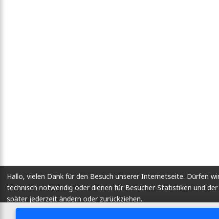
Hallo, vielen Dank für den Besuch unserer Internetseite. Dürfen wi
technisch notwendig oder dienen für Besucher-Statistiken und d
später jederzeit ändern oder zurückziehen.