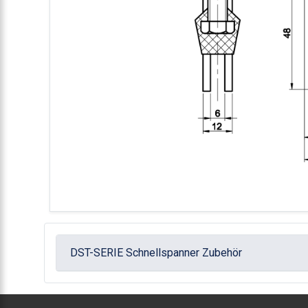
DST-SERIE Schnellspanner Zubehör