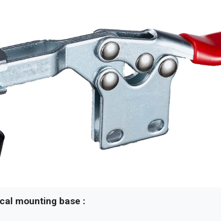
ical mounting base :