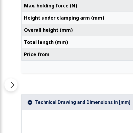
Max. holding force (N)
Height under clamping arm (mm)
Overall height (mm)
Total length (mm)
Price from
Technical Drawing and Dimensions in [mm]