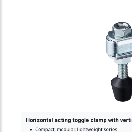
Horizontal acting toggle clamp with vert
Compact, modular, lightweight series