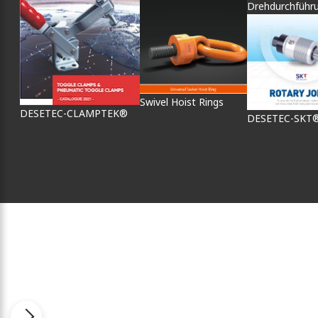
Drehdurchführ
Swivel Hoist Rings
DESETEC-CLAMPTEK®
DESETEC-SKT