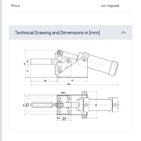
Price
on request
Technical Drawing and Dimensions in [mm]