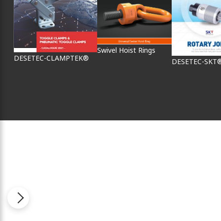
Swivel Hoist Rings
DESETEC-CLAMPTEK®
DESETEC-SKT