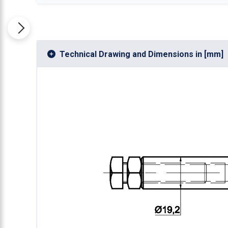
Technical Drawing and Dimensions in [mm]