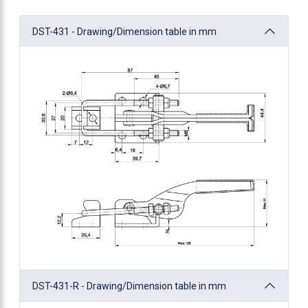
DST-431 - Drawing/Dimension table in mm
DST-431-R - Drawing/Dimension table in mm