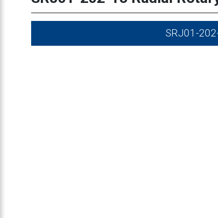
SRJ01-202-