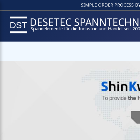
SIMPLE ORDER PROCESS B
DESETEC SPANNTECHN
Spannelemente für die Industrie und Handel seit 20