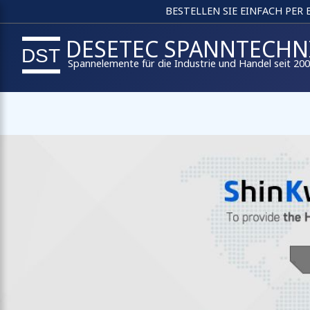
BESTELLEN SIE EINFACH PER
DESETEC SPANNTECHN
Spannelemente für die Industrie und Handel seit 20