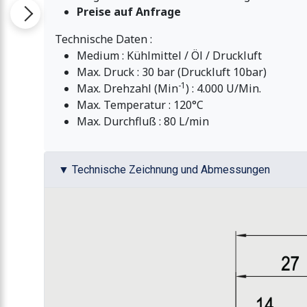
Preise auf Anfrage
Technische Daten :
Medium : Kühlmittel / Öl / Druckluft
Max. Druck : 30 bar (Druckluft 10bar)
-1
Max. Drehzahl (Min
) : 4.000 U/Min.
Max. Temperatur : 120°C
Max. Durchfluß : 80 L/min
▼ Technische Zeichnung und Abmessungen