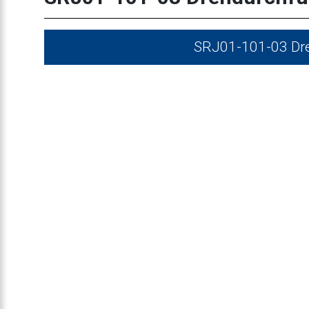
SRJ01-101-03 Dre