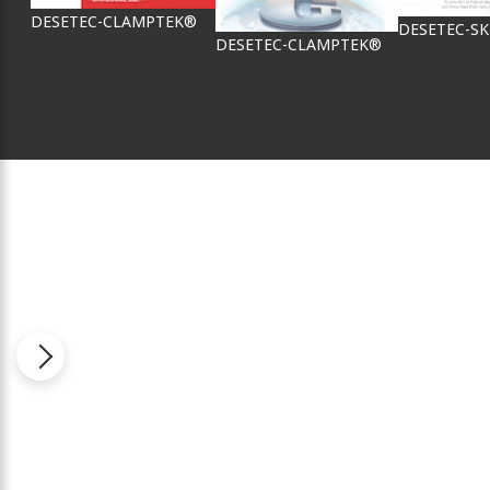
DESETEC-CLAMPTEK®
DESETEC-S
DESETEC-CLAMPTEK®