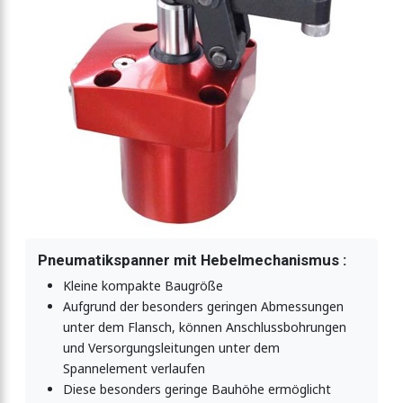
Pneumatikspanner mit Hebelmechanismus :
Kleine kompakte Baugröße
Aufgrund der besonders geringen Abmessungen
unter dem Flansch, können Anschlussbohrungen
und Versorgungsleitungen unter dem
Spannelement verlaufen
Diese besonders geringe Bauhöhe ermöglicht