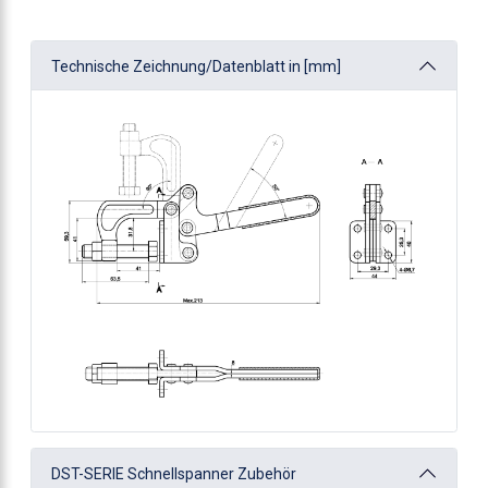
Technische Zeichnung/Datenblatt in [mm]
DST-SERIE Schnellspanner Zubehör