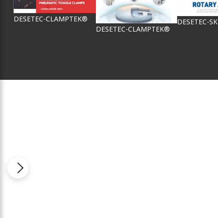
DESETEC-CLAMPTEK®
DESETEC-S
DESETEC-CLAMPTEK®