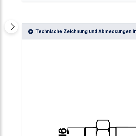
Technische Zeichnung und Abmessungen i