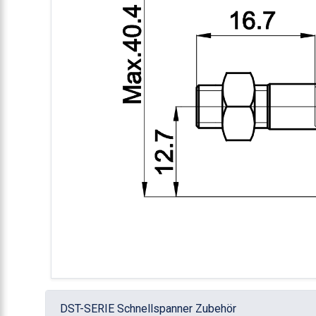
DST-SERIE Schnellspanner Zubehör