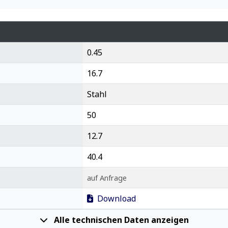
0.45
16.7
Stahl
50
12.7
40.4
auf Anfrage
Download
Alle technischen Daten anzeigen