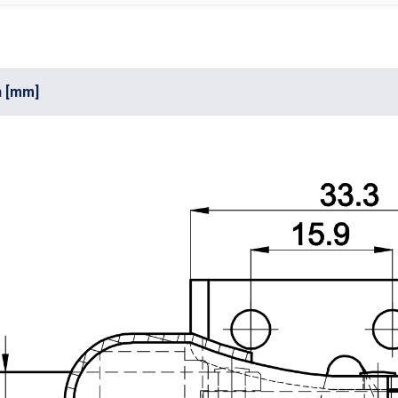
n [mm]