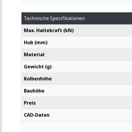
Technische Spezifikationen
Max. Haltekraft (kN)
Hub (mm)
Material
Gewicht (g)
Kolbenhöhe
Bauhöhe
Preis
CAD-Daten