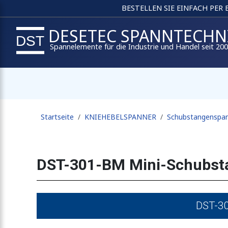
BESTELLEN SIE EINFACH PER
DESETEC SPANNTECHN
Spannelemente für die Industrie und Handel seit 20
Startseite
KNIEHEBELSPANNER
Schubstangenspa
DST-301-BM Mini-Schubst
DST-30