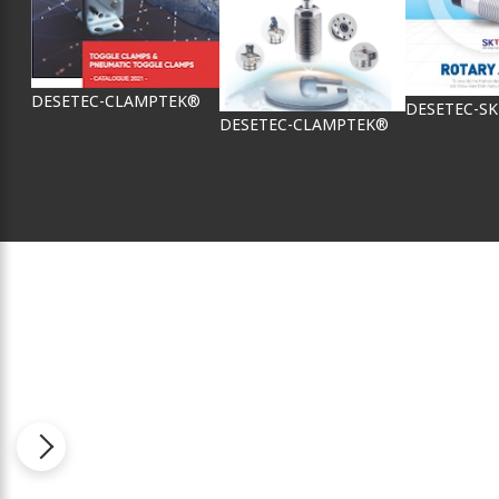
DESETEC-CLAMPTEK®
DESETEC-S
DESETEC-CLAMPTEK®