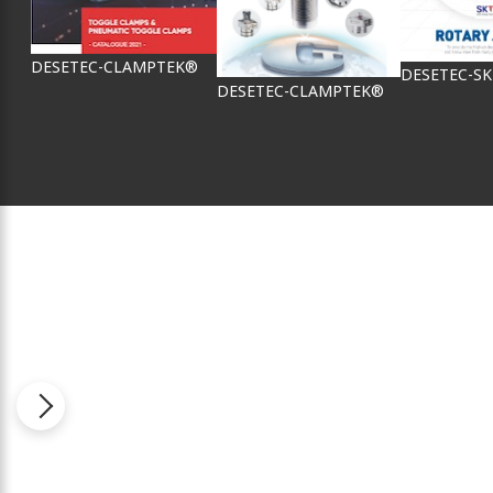
DESETEC-CLAMPTEK®
DESETEC-S
DESETEC-CLAMPTEK®