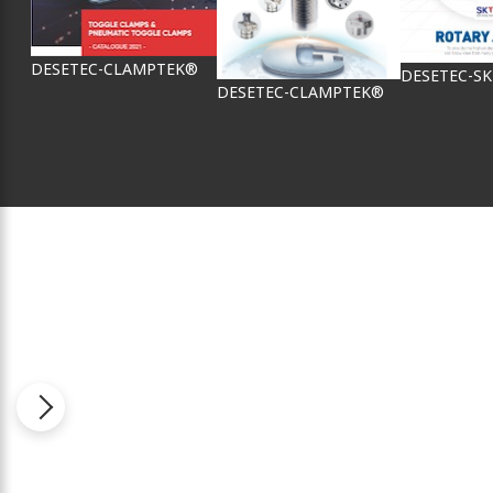
DESETEC-CLAMPTEK®
DESETEC-S
DESETEC-CLAMPTEK®