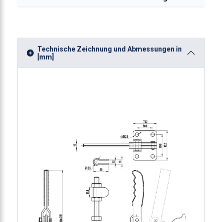
Technische Zeichnung und Abmessungen in
[mm]