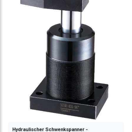
Hydraulischer Schwenkspanner -