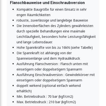
Flanschbauweise und Einschraubversion
Kompakte Baugröße für einen Einsatz in sehr
engen Räumlichkeiten
robuste, zuverlässige und langlebige Bauweise
Die Innenoberflächen des Zylinders gewährleisten
durch spezielle Behandlungen eine maximale
Leichtläufigkeit, besonders hohe Leistungsfähigkeit
und lange Lebensdauer.
Hohe Spannkräfte von bis zu 16kN (siehe Tabelle)
Die Spannkraft ist abhängig von der
Spanneisenlänge und dem Hydraulikdruck
Ausführung Flanschversion : Flansch unten mit
einsetigem oder doppelsetigem Spannarm
Ausführung Einschraubversion : Gewindeköroer mit
einsetigem oder doppelsetigem Spannarm
doppelt wirkend (optional einfach wirkend
erhältlich)
Min. Betriebsdruck : 70 bar (kgf/cm2)
Max. Betriebsdruck : 210 bar (kgf/cm2)