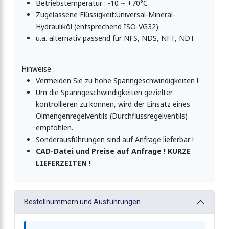
Betriebstemperatur : -10 ~ +70°C
Zugelassene Flüssigkeit:Universal-Mineral-
Hydrauliköl (entsprechend ISO-VG32)
u.a. alternativ passend für NFS, NDS, NFT, NDT
Hinweise :
Vermeiden Sie zu hohe Spanngeschwindigkeiten !
Um die Spanngeschwindigkeiten gezielter
kontrollieren zu können, wird der Einsatz eines
Ölmengenregelventils (Durchflussregelventils)
empfohlen.
Sonderausführungen sind auf Anfrage lieferbar !
CAD-Datei und Preise auf Anfrage ! KURZE
LIEFERZEITEN !
Bestellnummern und Ausführungen