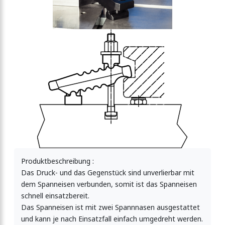
Produktbeschreibung :
Das Druck- und das Gegenstück sind unverlierbar mit
dem Spanneisen verbunden, somit ist das Spanneisen
schnell einsatzbereit.
Das Spanneisen ist mit zwei Spannnasen ausgestattet
und kann je nach Einsatzfall einfach umgedreht werden.