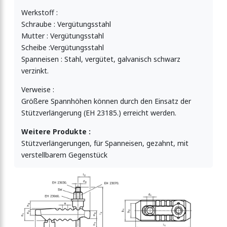
Werkstoff :
Schraube : Vergütungsstahl
Mutter : Vergütungsstahl
Scheibe :Vergütungsstahl
Spanneisen : Stahl, vergütet, galvanisch schwarz
verzinkt.
Verweise :
Größere Spannhöhen können durch den Einsatz der
Stützverlängerung (EH 23185.) erreicht werden.
Weitere Produkte :
Stützverlängerungen, für Spanneisen, gezahnt, mit
verstellbarem Gegenstück