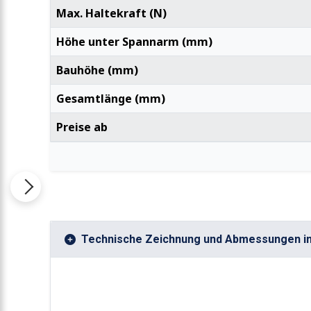
Max. Haltekraft (N)
Höhe unter Spannarm (mm)
Bauhöhe (mm)
Gesamtlänge (mm)
Preise ab
Technische Zeichnung und Abmessungen i