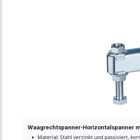
Waagrechtspanner-Horizontalspanner m
Material: Stahl verzinkt und passiviert, ko