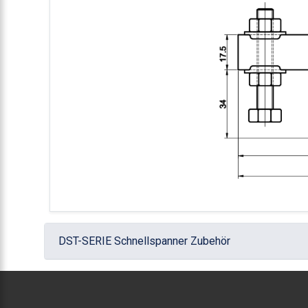
DST-SERIE Schnellspanner Zubehör