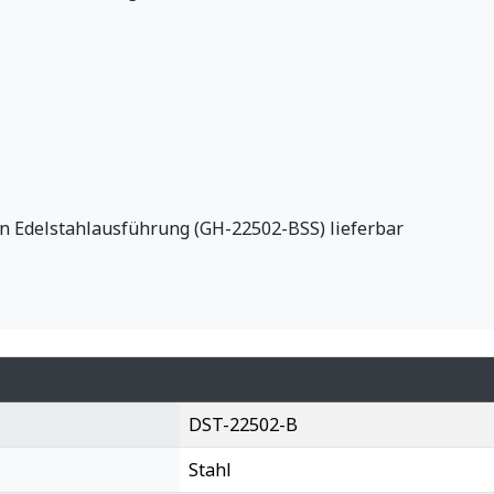
in Edelstahlausführung (GH-22502-BSS) lieferbar
DST-22502-B
Stahl