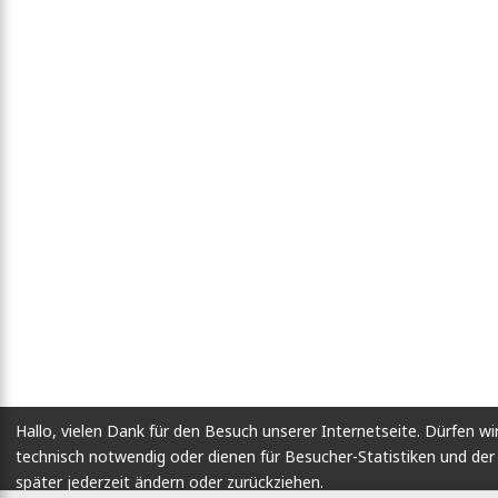
Hallo, vielen Dank für den Besuch unserer Internetseite. Dürfen wi
technisch notwendig oder dienen für Besucher-Statistiken und d
später jederzeit ändern oder zurückziehen.