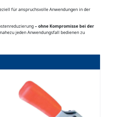
eziell für anspruchsvolle Anwendungen in der
Kostenreduzierung
– ohne Kompromisse bei der
m nahezu jeden Anwendungsfall bedienen zu