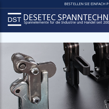
BESTELLEN SIE EINFACH 
DESETEC SPANNTECHN
Spannelemente für die Industrie und Handel seit 20
Previous