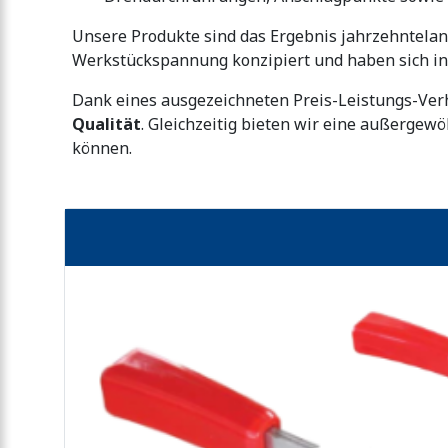
Unsere Produkte sind das Ergebnis jahrzehntelan
Werkstückspannung konzipiert und haben sich in 
Dank eines ausgezeichneten Preis-Leistungs-Ver
Qualität
. Gleichzeitig bieten wir eine außerge
können.