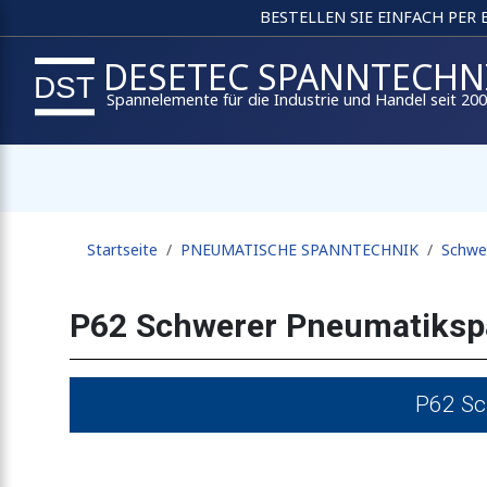
BESTELLEN SIE EINFACH PER
DESETEC SPANNTECHN
Spannelemente für die Industrie und Handel seit 20
Startseite
PNEUMATISCHE SPANNTECHNIK
Schwe
P62 Schwerer Pneumatikspa
P62 Sc