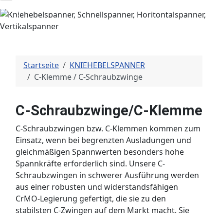
Previous
Next
Startseite
KNIEHEBELSPANNER
C-Klemme / C-Schraubzwinge
C-Schraubzwinge/C-Klemme
C-Schraubzwingen bzw. C-Klemmen kommen zum
Einsatz, wenn bei begrenzten Ausladungen und
gleichmäßigen Spannwerten besonders hohe
Spannkräfte erforderlich sind. Unsere C-
Schraubzwingen in schwerer Ausführung werden
aus einer robusten und widerstandsfähigen
CrMO-Legierung gefertigt, die sie zu den
stabilsten C-Zwingen auf dem Markt macht. Sie