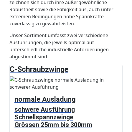
zeichnen sich durch ihre außergewöhnliche
Robustheit sowie die Fähigkeit aus, auch unter
extremen Bedingungen hohe Spannkräfte
zuverlässig zu gewährleisten.
Unser Sortiment umfasst zwei verschiedene
Ausführungen, die jeweils optimal auf
unterschiedliche industrielle Anforderungen
abgestimmt sind:
C-Schraubzwinge
normale Ausladung
schwere Ausführung
Schnellspannzwinge
Grössen 25mm bis 300mm