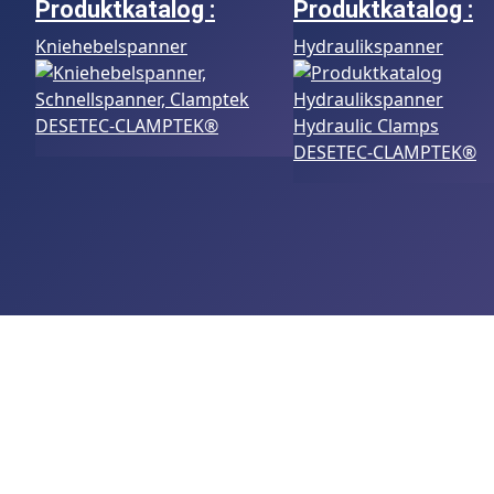
Produktkatalog :
Produktkatalog :
Kniehebelspanner
Hydraulikspanner
DESETEC-CLAMPTEK®
DESETEC-CLAMPTEK®