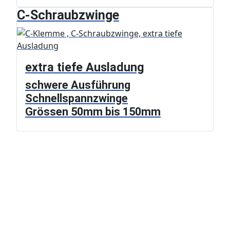
C-Schraubzwinge
extra tiefe Ausladung
schwere Ausführung
Schnellspannzwinge
Grössen 50mm bis 150mm