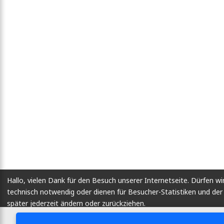
Hallo, vielen Dank für den Besuch unserer Internetseite. Dürfen wi
technisch notwendig oder dienen für Besucher-Statistiken und d
später jederzeit ändern oder zurückziehen.