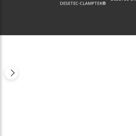
DESETEC-CLAMPTEK®