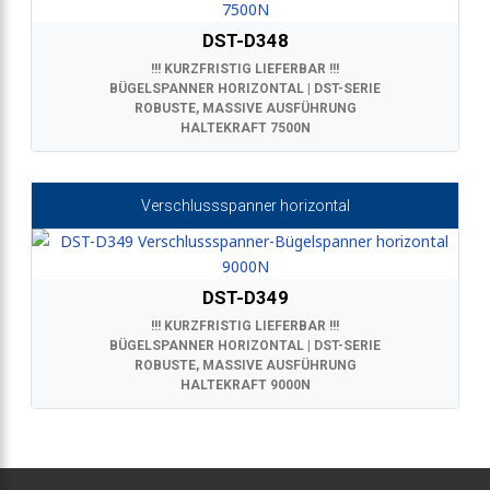
DST-D348
!!! KURZFRISTIG LIEFERBAR !!!
BÜGELSPANNER HORIZONTAL | DST-SERIE
ROBUSTE, MASSIVE AUSFÜHRUNG
HALTEKRAFT 7500N
Verschlussspanner horizontal
DST-D349
!!! KURZFRISTIG LIEFERBAR !!!
BÜGELSPANNER HORIZONTAL | DST-SERIE
ROBUSTE, MASSIVE AUSFÜHRUNG
HALTEKRAFT 9000N