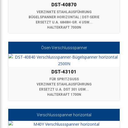
DST-40870
VERZINKTE STAHLAUSFÜHRUNG
BÜGELSPANNER HORIZONTAL | DST-SERIE
ERSETZT U.A. 6848H-GR. 4 USW...
HALTEKRAFT 7000N
Ösen-Verschlussspanner
DST-43101
FÜR SPRITZGUSS
VERZINKTE STAHLAUSFÜHRUNG
ERSETZT U.A. DST 301 USW...
HALTEKRAFT 1700N
Verschlussspanner horizontal