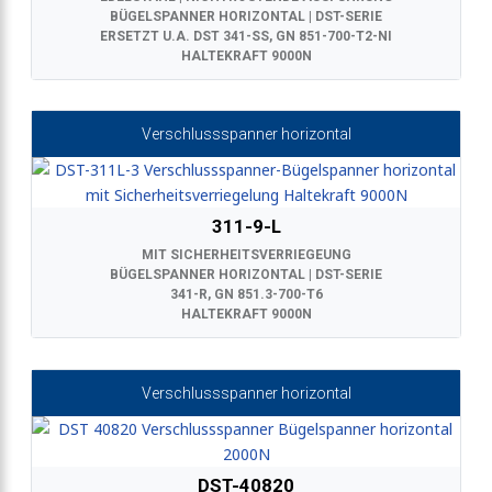
BÜGELSPANNER HORIZONTAL | DST-SERIE
ERSETZT U.A. DST 341-SS, GN 851-700-T2-NI
HALTEKRAFT 9000N
Verschlussspanner horizontal
311-9-L
MIT SICHERHEITSVERRIEGEUNG
BÜGELSPANNER HORIZONTAL | DST-SERIE
341-R, GN 851.3-700-T6
HALTEKRAFT 9000N
Verschlussspanner horizontal
DST-40820