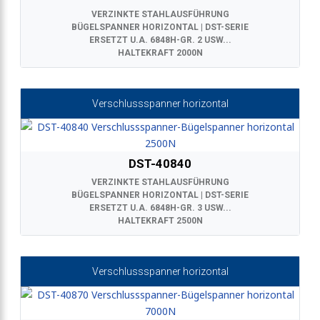
VERZINKTE STAHLAUSFÜHRUNG
BÜGELSPANNER HORIZONTAL | DST-SERIE
ERSETZT U.A. 6848H-GR. 2 USW...
HALTEKRAFT 2000N
Verschlussspanner horizontal
DST-40840
VERZINKTE STAHLAUSFÜHRUNG
BÜGELSPANNER HORIZONTAL | DST-SERIE
ERSETZT U.A. 6848H-GR. 3 USW...
HALTEKRAFT 2500N
Verschlussspanner horizontal