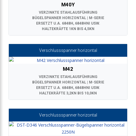
M40Y
VERZINKTE STAHLAUSFÜHRUNG
BÜGELSPANNER HORIZONTAL | M-SERIE
ERSETZT U.A. 6848H, 6848HNI USW.
HALTEKRÄFTE 1KN BIS 4,5KN
Verschlussspanner horizontal
M42
VERZINKTE STAHLAUSFÜHRUNG
BÜGELSPANNER HORIZONTAL | M-SERIE
ERSETZT U.A. 6848H, 6848HNI USW.
HALTEKRÄFTE 3,2KN BIS 10,0KN
Verschlussspanner horizontal