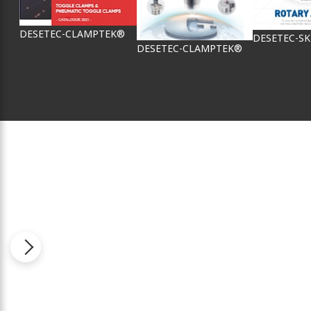
DESETEC-CLAMPTEK®
DESETEC-S
DESETEC-CLAMPTEK®