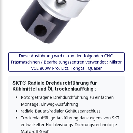
Diese Ausführung wird u.a. in den folgenden CNC-
Fräsmaschinen / Bearbeitungszentren verwendet : Mikron
VCE 800W Pro, Litz, Tongtai, Quaser
SKT® Radiale Drehdurchführung für
Kühlmittel und Öl, trockenlauffähig :
Rotorgetragene Drehdurchführung zu einfachen
Montage, Einweg-Ausführung
radiale Bauart/radialer Gehäuseanschluss
Trockenlauffähige Ausführung dank eigens von SKT
entwickelter Hochleistungs-Dichtungstechnologie
(Auto-off-Seal)