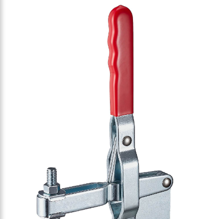
-Vertikalspanner 3400N
-Vertikalspanner 3400N
-Vertikalspanner 3400N
-Vertikalspanner 3400N
er-Vertikalspanner 3600N