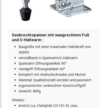
Senkrechtspanner mit waagrechtem Fuß
und U-Haltearm :
Baugröße mit einer maximalen Haltekraft von
3600N
verstellbarer U-Spannarm/U-Haltearm
Spannarm Öffnungswinkel: 90°
Handgriff Öffnungswinkel: 60°
komplett mit Andrückschraube und Mutter
Material: Qualitätsstahl verzinkt und passiviert
ergonomischer senkrechter Kunststoffgriff
Gewicht: 860g
Hinweis :
ersetzt u.a. Clamptek CH-101-EL usw...