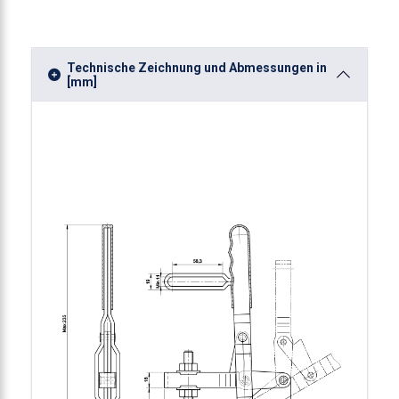
Technische Zeichnung und Abmessungen in
[mm]