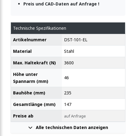
Preis und CAD-Daten auf Anfrage !
Technische Spezifikationen
Artikelnummer
DST-101-EL
Material
Stahl
Max. Haltekraft (N)
3600
Höhe unter
46
Spannarm (mm)
Bauhöhe (mm)
235
Gesamtlänge (mm)
147
Preise ab
auf Anfrage
Alle technischen Daten anzeigen