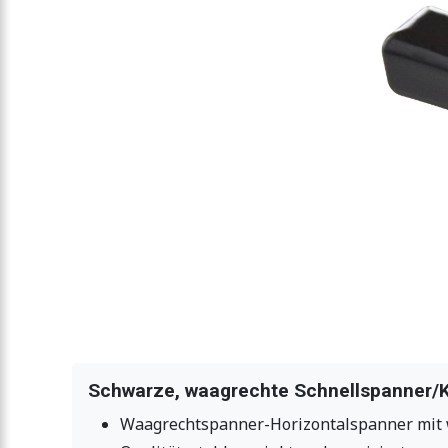
Schwarze, waagrechte Schnellspanner/K
Waagrechtspanner-Horizontalspanner mit