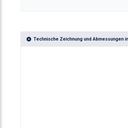
Technische Zeichnung und Abmessungen i