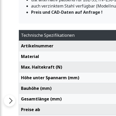
auch verzinktem Stahl verfügbar (Modell
Preis und CAD-Daten auf Anfrage !
Technische Spezifikationen
Artikelnummer
Material
Max. Haltekraft (N)
Höhe unter Spannarm (mm)
Bauhöhe (mm)
Gesamtlänge (mm)
Preise ab