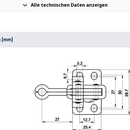
Alle technischen Daten anzeigen
n [mm]