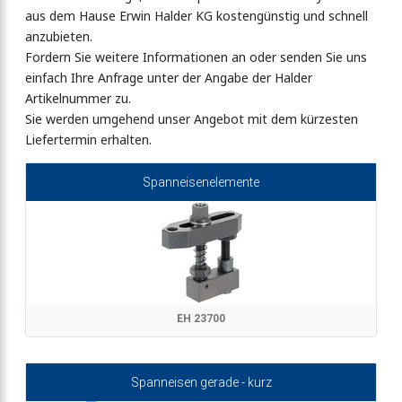
aus dem Hause Erwin Halder KG kostengünstig und schnell
anzubieten.
Fordern Sie weitere Informationen an oder senden Sie uns
einfach Ihre Anfrage unter der Angabe der Halder
me
Artikelnummer zu.
Sie werden umgehend unser Angebot mit dem kürzesten
Liefertermin erhalten.
Spanneisenelemente
EH 23700
Spanneisen gerade - kurz