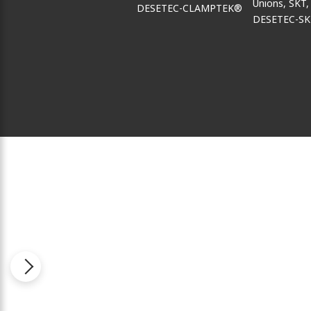
DESETEC-CLAMPTEK®
DESETEC-S