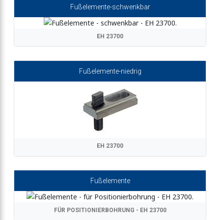
Fußelemente-schwenkbar
EH 23700
Fußelemente-niedrig
EH 23700
Fußelemente
FÜR POSITIONIERBOHRUNG - EH 23700