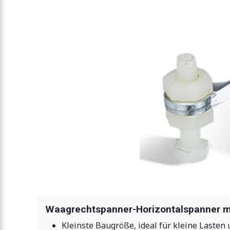
Waagrechtspanner-Horizontalspanner m
Kleinste Baugröße, ideal für kleine Lasten