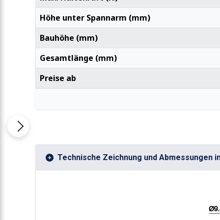
Höhe unter Spannarm (mm)
Bauhöhe (mm)
Gesamtlänge (mm)
Preise ab
Technische Zeichnung und Abmessungen i