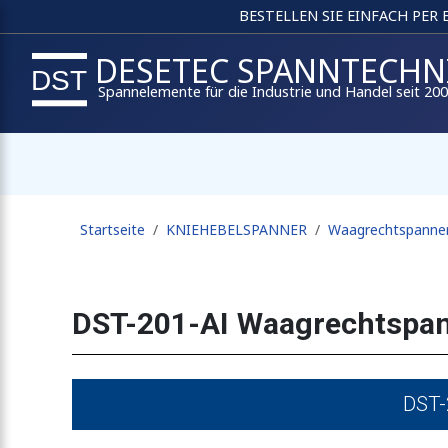
BESTELLEN SIE EINFACH PER
DESETEC SPANNTECHN
Spannelemente für die Industrie und Handel seit 20
Startseite
KNIEHEBELSPANNER
Waagrechtspanne
DST-201-AI Waagrechtspan
DST-