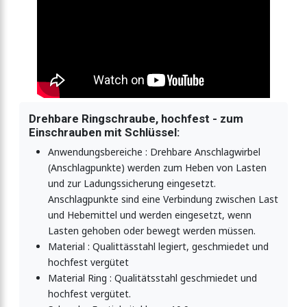
Drehbare Ringschraube, hochfest - zum
Einschrauben mit Schlüssel:
Anwendungsbereiche : Drehbare Anschlagwirbel
(Anschlagpunkte) werden zum Heben von Lasten
und zur Ladungssicherung eingesetzt.
Anschlagpunkte sind eine Verbindung zwischen Last
und Hebemittel und werden eingesetzt, wenn
Lasten gehoben oder bewegt werden müssen.
Material : Qualittässtahl legiert, geschmiedet und
hochfest vergütet
Material Ring : Qualitätsstahl geschmiedet und
hochfest vergütet.