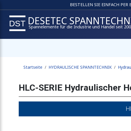
BESTELLEN SIE EINFACH PER
DESETEC SPANNTECHN
Spannelemente für die Industrie und Handel seit 20
Startseite
HYDRAULISCHE SPANNTECHNIK
Hydrau
HLC-SERIE Hydraulischer H
H