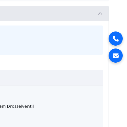
tem Drosselventil