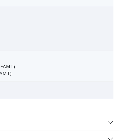
/ FAMT)
FAMT)