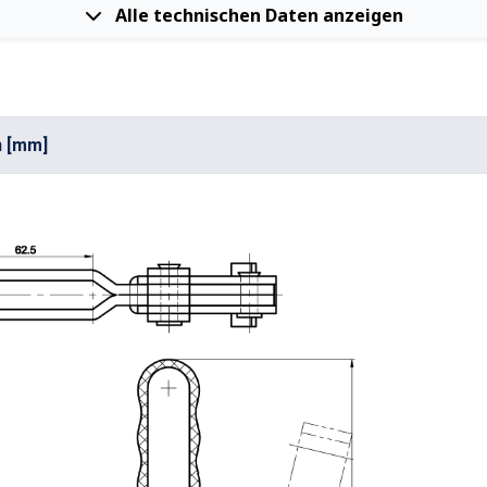
Alle technischen Daten anzeigen
n [mm]