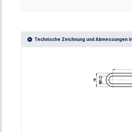
Technische Zeichnung und Abmessungen i