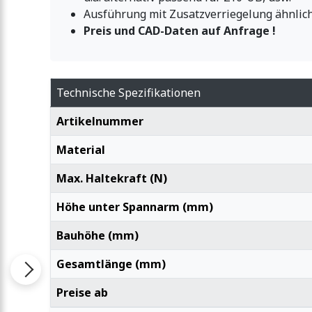
Ausführung mit Zusatzverriegelung ähnlic
Preis und CAD-Daten auf Anfrage !
Technische Spezifikationen
Artikelnummer
Material
Max. Haltekraft (N)
Höhe unter Spannarm (mm)
Bauhöhe (mm)
Gesamtlänge (mm)
Preise ab