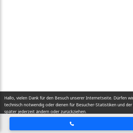
Hallo, vielen Dank für den Besuch unserer Internetseite. Dürfen wi
technisch notwendig oder dienen für Besucher-Statistiken und d
später jederzeit ändern oder zurückziehen.
Lassen Sie mich wählen