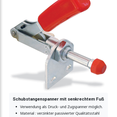
Schubstangenspanner mit senkrechtem Fuß
Verwendung als Druck- und Zugspanner möglich.
Material : verzinkter passivierter Qualitätsstahl