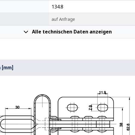
134.8
auf Anfrage
Alle technischen Daten anzeigen
n [mm]