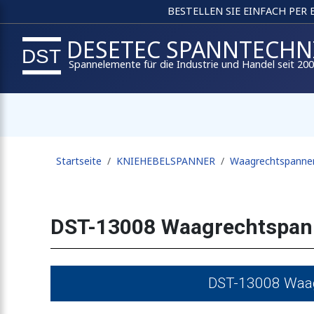
BESTELLEN SIE EINFACH PER
DESETEC SPANNTECHN
Spannelemente für die Industrie und Handel seit 20
Startseite
KNIEHEBELSPANNER
Waagrechtspanne
DST-13008 Waagrechtspan
DST-13008 Waag