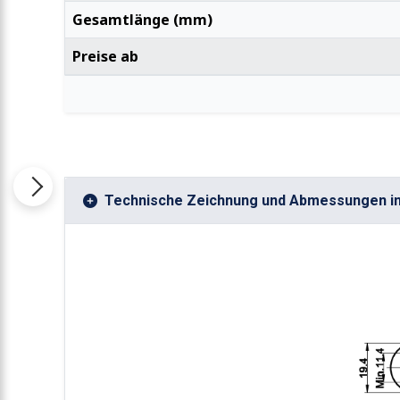
Gesamtlänge (mm)
Preise ab
Technische Zeichnung und Abmessungen i