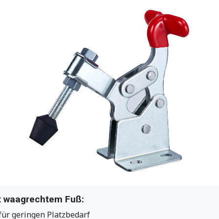
 waagrechtem Fuß:
ür geringen Platzbedarf