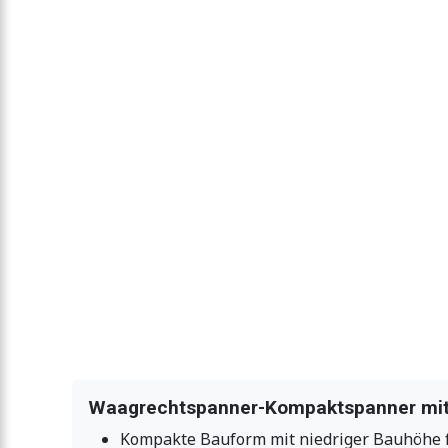
Waagrechtspanner-Kompaktspanner mit
Kompakte Bauform mit niedriger Bauhöhe f