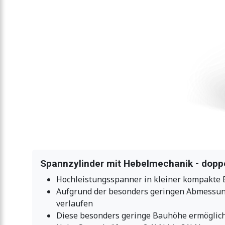
Spannzylinder mit Hebelmechanik - doppe
Hochleistungsspanner in kleiner kompakte
Aufgrund der besonders geringen Abmessun
verlaufen
Diese besonders geringe Bauhöhe ermöglich