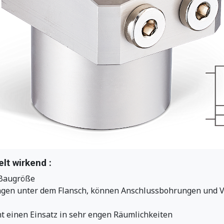
lt wirkend :
 Baugröße
gen unter dem Flansch, können Anschlussbohrungen und 
t einen Einsatz in sehr engen Räumlichkeiten