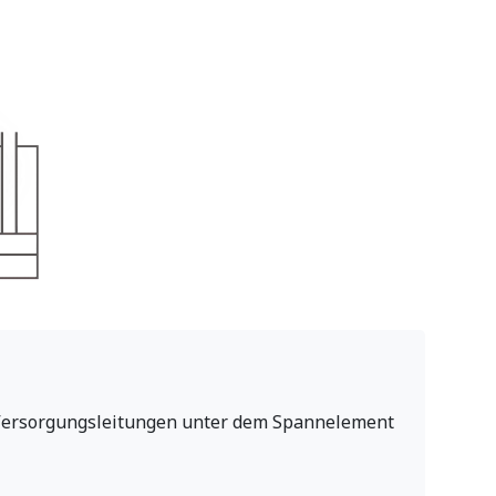
Versorgungsleitungen unter dem Spannelement