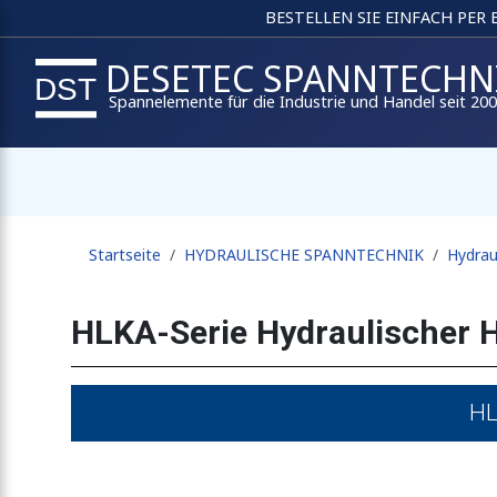
BESTELLEN SIE EINFACH PER
DESETEC SPANNTECHN
Spannelemente für die Industrie und Handel seit 20
Startseite
HYDRAULISCHE SPANNTECHNIK
Hydrau
HLKA-Serie Hydraulischer 
HL