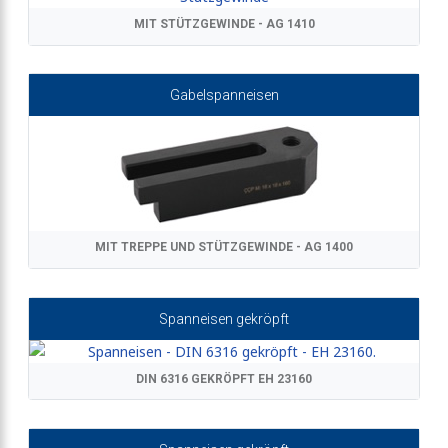
MIT STÜTZGEWINDE - AG 1410
Gabelspanneisen
MIT TREPPE UND STÜTZGEWINDE - AG 1400
Spanneisen gekröpft
DIN 6316 GEKRÖPFT EH 23160