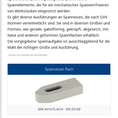
Spannelemente, die für ein mechanisches Spannen/Fixieren
von Werkstücken eingesetzt werden.
Es gibt diverse Ausführungen an Spanneisen, die nach DIN
Normen vereinheitlicht sind. Sie sind in diversen Größen und
Formen, wie gerade, gabelförmig, gekröpft, abgesetzt, mit
Nase und anderen geformten Spannflächen erhältlich.
Die vorgegebene Spannaufgabe ist ausschlaggebend für die
Wahl der richtigen Größe und Ausführung.
Spanneisen-Spannpratzen Ausführungen
Spanneisen flach
DIN 6314 FLACH - EH 23140