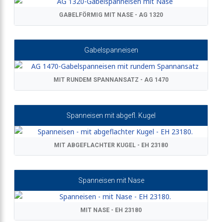
GABELFÖRMIG MIT NASE - AG 1320
Gabelspanneisen
MIT RUNDEM SPANNANSATZ - AG 1470
Spanneisen mit abgefl. Kugel
MIT ABGEFLACHTER KUGEL - EH 23180
Spanneisen mit Nase
MIT NASE - EH 23180