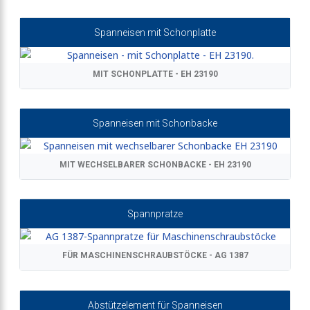
Spanneisen mit Schonplatte
MIT SCHONPLATTE - EH 23190
Spanneisen mit Schonbacke
MIT WECHSELBARER SCHONBACKE - EH 23190
Spannpratze
FÜR MASCHINENSCHRAUBSTÖCKE - AG 1387
Abstützelement für Spanneisen