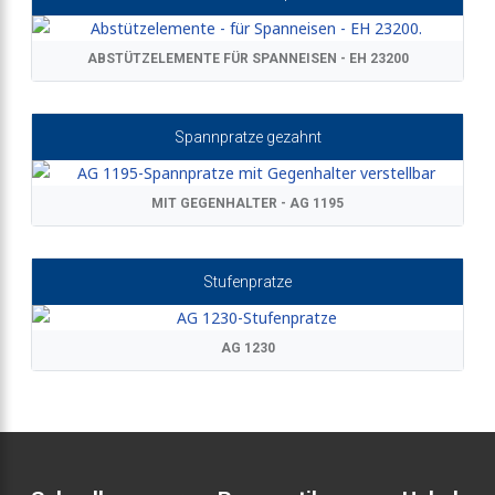
ABSTÜTZELEMENTE FÜR SPANNEISEN - EH 23200
Spannpratze gezahnt
MIT GEGENHALTER - AG 1195
Stufenpratze
AG 1230