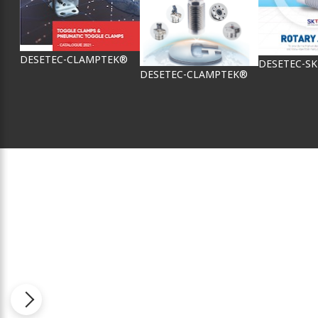
DESETEC-CLAMPTEK®
DESETEC-S
DESETEC-CLAMPTEK®