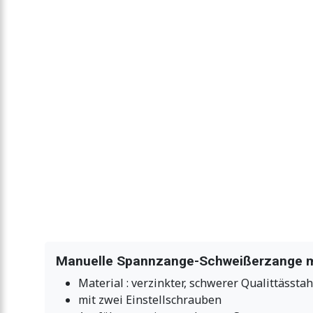
Manuelle Spannzange-Schweißerzange mit
Material : verzinkter, schwerer Qualittässtah
mit zwei Einstellschrauben