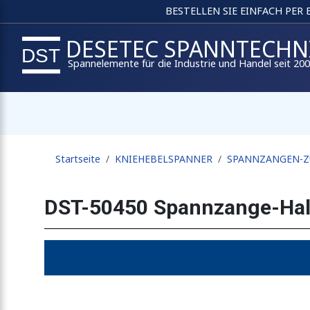
BESTELLEN SIE EINFACH PER
DESETEC SPANNTECHN
Spannelemente für die Industrie und Handel seit 20
Startseite
KNIEHEBELSPANNER
SPANNZANGEN-Z
DST-50450 Spannzange-Hal