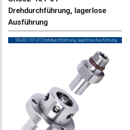
Drehdurchführung, lagerlose
Ausführung
SRJ02-101-01 Drehdurchführung, lagerlose Ausführung