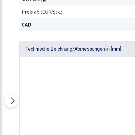
Preis ab (EUR/Stk.)
CAD
Technische Zeichnung/Abmessungen in [mm]