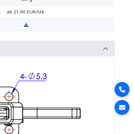
ab 21,90 EUR/Stk.