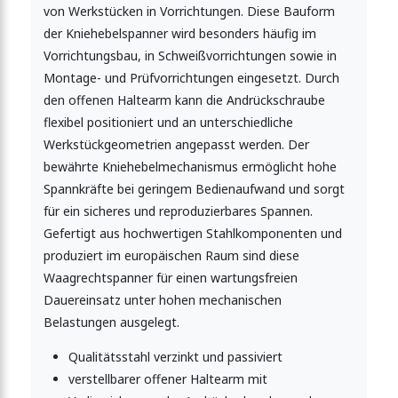
von Werkstücken in Vorrichtungen. Diese Bauform
der Kniehebelspanner wird besonders häufig im
Vorrichtungsbau, in Schweißvorrichtungen sowie in
Montage- und Prüfvorrichtungen eingesetzt. Durch
den offenen Haltearm kann die Andrückschraube
flexibel positioniert und an unterschiedliche
Werkstückgeometrien angepasst werden. Der
bewährte Kniehebelmechanismus ermöglicht hohe
Spannkräfte bei geringem Bedienaufwand und sorgt
für ein sicheres und reproduzierbares Spannen.
Gefertigt aus hochwertigen Stahlkomponenten und
produziert im europäischen Raum sind diese
Waagrechtspanner für einen wartungsfreien
Dauereinsatz unter hohen mechanischen
Belastungen ausgelegt.
Qualitätsstahl verzinkt und passiviert
verstellbarer offener Haltearm mit