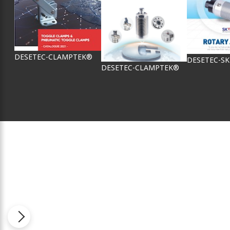
DESETEC-CLAMPTEK®
DESETEC-S
DESETEC-CLAMPTEK®