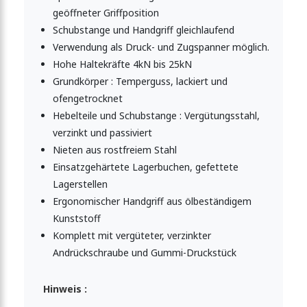
geöffneter Griffposition
Schubstange und Handgriff gleichlaufend
Verwendung als Druck- und Zugspanner möglich.
Hohe Haltekräfte 4kN bis 25kN
Grundkörper : Temperguss, lackiert und
ofengetrocknet
Hebelteile und Schubstange : Vergütungsstahl,
verzinkt und passiviert
Nieten aus rostfreiem Stahl
Einsatzgehärtete Lagerbuchen, gefettete
Lagerstellen
Ergonomischer Handgriff aus ölbeständigem
Kunststoff
Komplett mit vergüteter, verzinkter
Andrückschraube und Gummi-Druckstück
Hinweis :