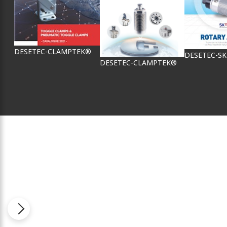
DESETEC-CLAMPTEK®
DESETEC-S
DESETEC-CLAMPTEK®