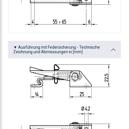
▼ Ausführung mit Federsicherung - Technische
Zeichnung und Abmessungen in [mm]