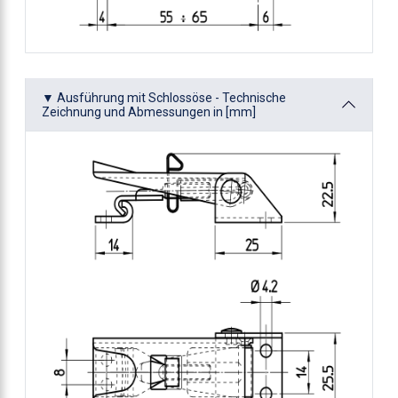
▼ Ausführung mit Schlossöse - Technische
Zeichnung und Abmessungen in [mm]