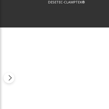
DESETEC-CLAMPTEK®