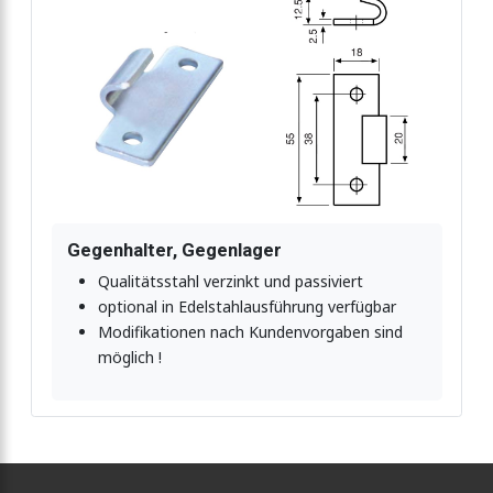
Gegenhalter, Gegenlager
Qualitätsstahl verzinkt und passiviert
optional in Edelstahlausführung verfügbar
Modifikationen nach Kundenvorgaben sind
möglich !