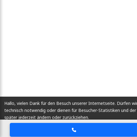
Hallo, vielen Dank für den Besuch unserer Internetseite. Dürfen wi
technisch notwendig oder dienen für Besucher-Statistiken und d
später jederzeit ändern oder zurückziehen.
Lassen Sie mich wählen