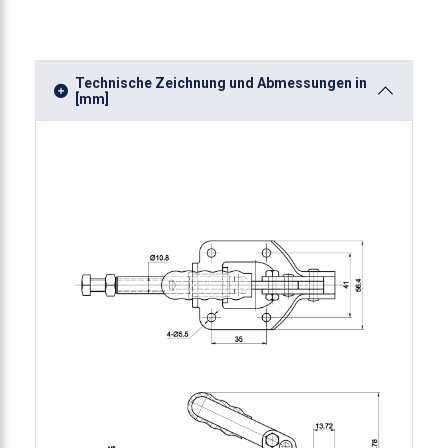
Technische Zeichnung und Abmessungen in
[mm]